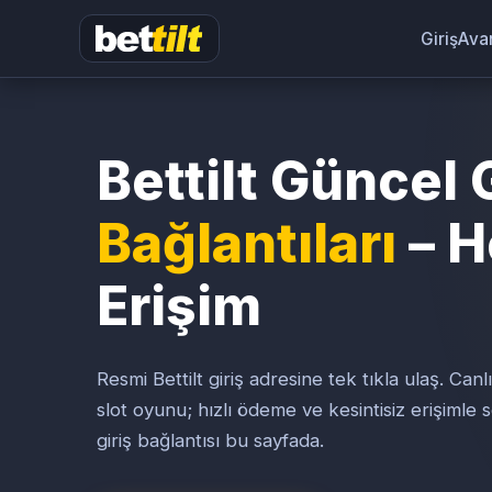
Giriş
Avan
Bettilt Güncel 
Bağlantıları
– 
Erişim
Resmi Bettilt giriş adresine tek tıkla ulaş. Can
slot oyunu; hızlı ödeme ve kesintisiz erişimle s
giriş bağlantısı bu sayfada.