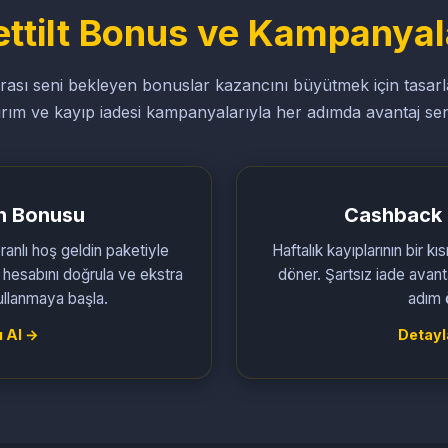
ettilt Bonus ve Kampanyal
onrası seni bekleyen bonuslar kazancını büyütmek için tasarla
ırım ve kayıp iadesi kampanyalarıyla her adımda avantaj se
n Bonusu
Cashback
ranlı hoş geldin paketiyle
Haftalık kayıplarının bir k
, hesabını doğrula ve ekstra
döner. Şartsız iade avan
ullanmaya başla.
adım 
 Al →
Detayl