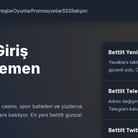
tajlar
Oyunlar
Promosyonlar
SSS
İletişim
Giriş
Bettilt Yeni
Hemen
Yasaklara takı
güvenli yolu. 
Bettilt Te
Adres değişiml
lı casino, spor bahisleri ve yüzlerce
Telegram kana
eni bekliyor. En yeni bettilt güncel
Bettilt Twit