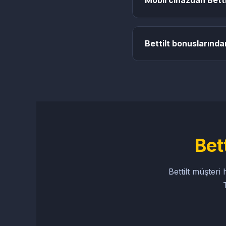
Mobil cihazdan Bett
Bettilt bonuslarında
Bet
Bettilt müşteri