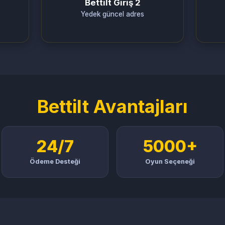
Bettilt Giriş 2
Yedek güncel adres
Bettilt Avantajları
24/7
5000+
Ödeme Desteği
Oyun Seçeneği