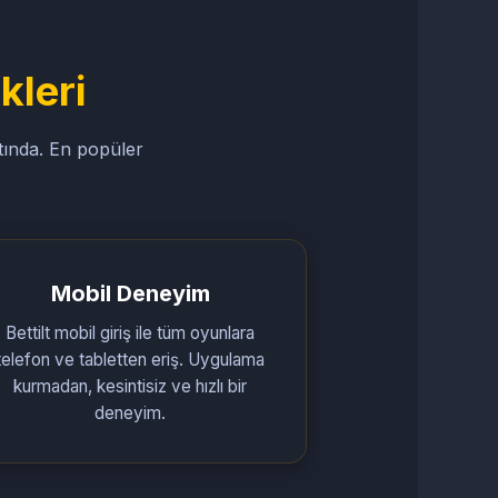
kleri
altında. En popüler
Mobil Deneyim
Bettilt mobil giriş ile tüm oyunlara
telefon ve tabletten eriş. Uygulama
kurmadan, kesintisiz ve hızlı bir
deneyim.