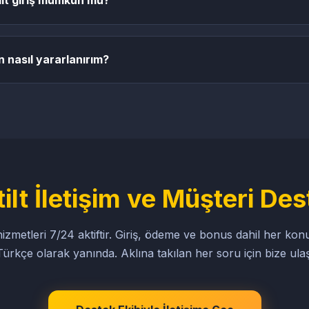
ilt giriş mümkün mü?
n nasıl yararlanırım?
tilt İletişim ve Müşteri Des
 hizmetleri 7/24 aktiftir. Giriş, ödeme ve bonus dahil her kon
Türkçe olarak yanında. Aklına takılan her soru için bize ulaş