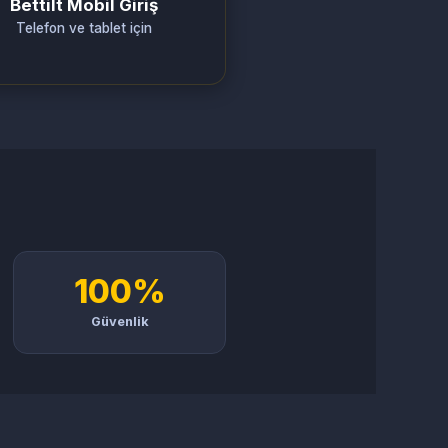
Bettilt Mobil Giriş
Telefon ve tablet için
100%
Güvenlik