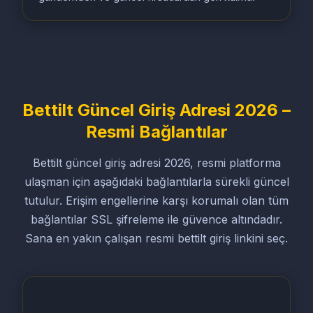
Bettilt Güncel Giriş Adresi 2026 –
Resmi Bağlantılar
Bettilt güncel giriş adresi 2026, resmi platforma
ulaşman için aşağıdaki bağlantılarla sürekli güncel
tutulur. Erişim engellerine karşı korumalı olan tüm
bağlantılar SSL şifreleme ile güvence altındadır.
Sana en yakın çalışan resmi bettilt giriş linkini seç.