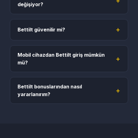
değişiyor?
Bettilt güvenilir mi?
Mobil cihazdan Bettilt giriş mümkün
mü?
Bettilt bonuslarından nasıl
yararlanırım?