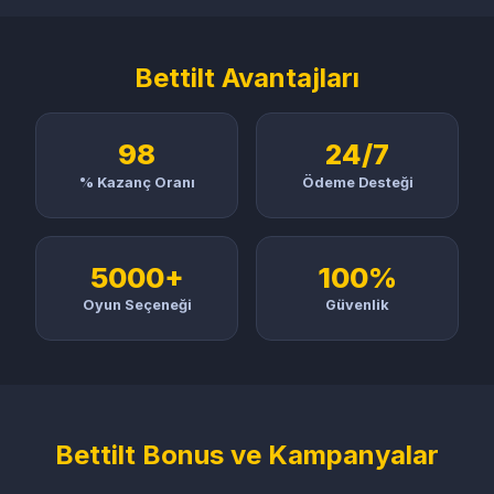
Bettilt Avantajları
98
24/7
% Kazanç Oranı
Ödeme Desteği
5000+
100%
Oyun Seçeneği
Güvenlik
Bettilt Bonus ve Kampanyalar