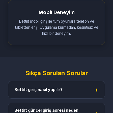
Mobil Deneyim
Bettilt mobil giriş ile tüm oyunlara telefon ve
tabletten eriş. Uygulama kurmadan, kesintisiz ve
hızlı bir deneyim.
Sıkça Sorulan Sorular
Bettilt giriş nasıl yapılır?
Bettilt güncel giriş adresi neden