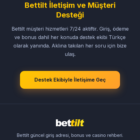
Bettilt İletişim ve Müşteri
Desteği
Bettilt müşteri hizmetleri 7/24 aktiftir. Giriş, ödeme
ve bonus dahil her konuda destek ekibi Türkçe
olarak yanında. Aklına takılan her soru için bize
ulaş.
Destek Ekibiyle İletişime Geç
Bettilt güncel giriş adresi, bonus ve casino rehberi.