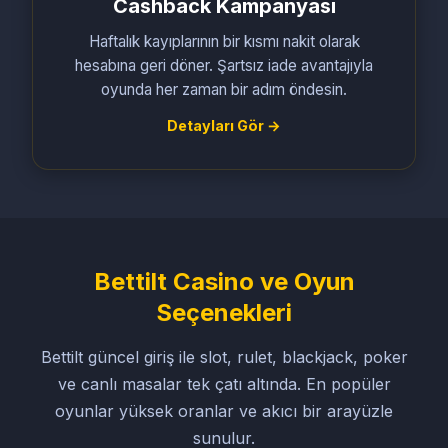
Cashback Kampanyası
Haftalık kayıplarının bir kısmı nakit olarak
hesabına geri döner. Şartsız iade avantajıyla
oyunda her zaman bir adım öndesin.
Detayları Gör →
Bettilt Casino ve Oyun
Seçenekleri
Bettilt güncel giriş ile slot, rulet, blackjack, poker
ve canlı masalar tek çatı altında. En popüler
oyunlar yüksek oranlar ve akıcı bir arayüzle
sunulur.