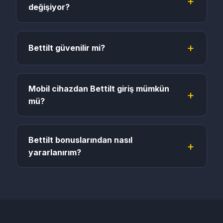
değişiyor?
Bettilt güvenilir mi?
Mobil cihazdan Bettilt giriş mümkün
mü?
Bettilt bonuslarından nasıl
yararlanırım?