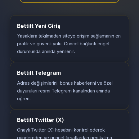
Bettilt Yeni Giriş
Yasaklara takılmadan siteye erişim sağlamanın en
pratik ve güvenli yolu. Güncel bağlantı engel
durumunda anında yenilenir.
Bettilt Telegram
Adres değişimlerini, bonus haberlerini ve özel
duyuruları resmi Telegram kanalından anında
öğren.
Bettilt Twitter (X)
Onaylı Twitter (X) hesabını kontrol ederek
gündemden ve güncel fırsatlardan geri kalma.