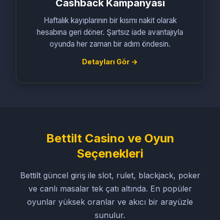
Cashback Kampanyası
Haftalık kayıplarının bir kısmı nakit olarak
hesabına geri döner. Şartsız iade avantajıyla
oyunda her zaman bir adım öndesin.
Detayları Gör →
Bettilt Casino ve Oyun
Seçenekleri
Bettilt güncel giriş ile slot, rulet, blackjack, poker
ve canlı masalar tek çatı altında. En popüler
oyunlar yüksek oranlar ve akıcı bir arayüzle
sunulur.