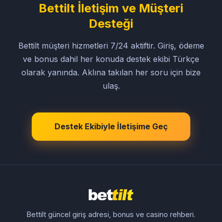
Bettilt İletişim ve Müşteri
Desteği
Bettilt müşteri hizmetleri 7/24 aktiftir. Giriş, ödeme
ve bonus dahil her konuda destek ekibi Türkçe
olarak yanında. Aklına takılan her soru için bize
ulaş.
Destek Ekibiyle İletişime Geç
Bettilt güncel giriş adresi, bonus ve casino rehberi.