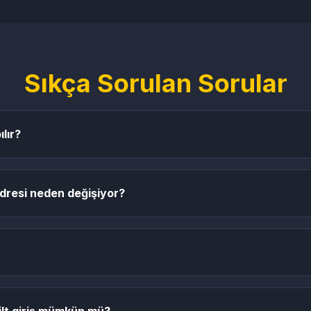
Sıkça Sorulan Sorular
ılır?
 adresi neden değişiyor?