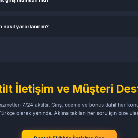
ilt giriş mümkün mü?
n nasıl yararlanırım?
tilt İletişim ve Müşteri Des
 hizmetleri 7/24 aktiftir. Giriş, ödeme ve bonus dahil her kon
Türkçe olarak yanında. Aklına takılan her soru için bize ulaş