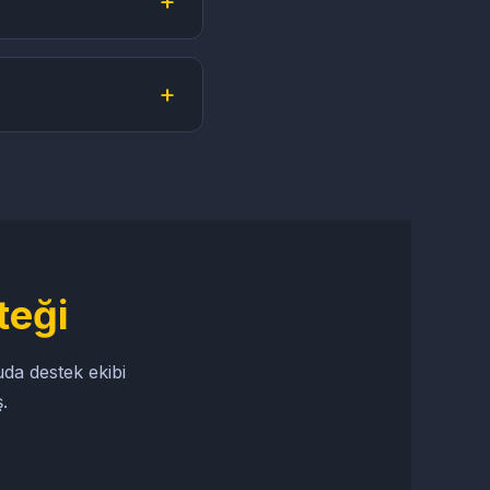
teği
uda destek ekibi
.