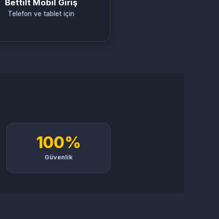
Bettilt Mobil Giriş
Telefon ve tablet için
100%
Güvenlik