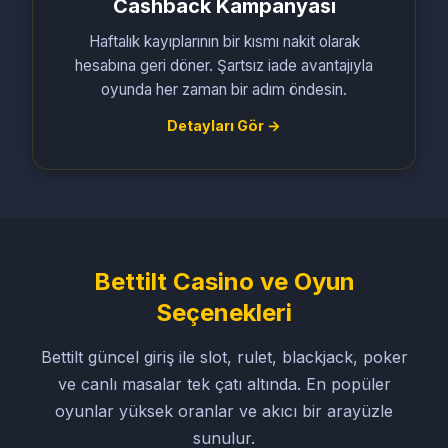
Cashback Kampanyası
Haftalık kayıplarının bir kısmı nakit olarak
hesabına geri döner. Şartsız iade avantajıyla
oyunda her zaman bir adım öndesin.
Detayları Gör →
Bettilt Casino ve Oyun
Seçenekleri
Bettilt güncel giriş ile slot, rulet, blackjack, poker
ve canlı masalar tek çatı altında. En popüler
oyunlar yüksek oranlar ve akıcı bir arayüzle
sunulur.