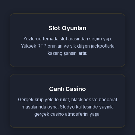
Slot Oyunları
Yüzlerce temada slot arasından seçim yap.
Yüksek RTP oranları ve sık düşen jackpotlarla
kazanç şansını artır.
Canlı Casino
Gerçek krupiyelerle rulet, blackjack ve baccarat
masalarında oyna. Stüdyo kalitesinde yayınla
gerçek casino atmosferini yaşa.