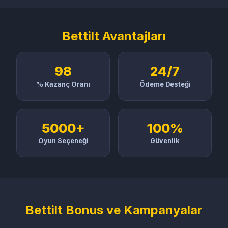
Bettilt Avantajları
98
24/7
% Kazanç Oranı
Ödeme Desteği
5000+
100%
Oyun Seçeneği
Güvenlik
Bettilt Bonus ve Kampanyalar